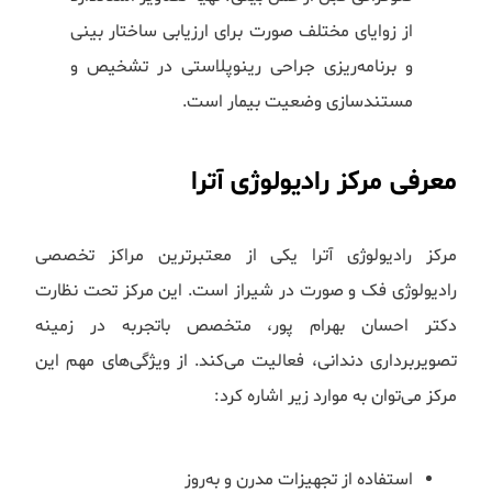
از زوایای مختلف صورت برای ارزیابی ساختار بینی
و برنامه‌ریزی جراحی رینوپلاستی در تشخیص و
مستندسازی وضعیت بیمار است.
معرفی مرکز رادیولوژی آترا
مرکز رادیولوژی آترا یکی از معتبرترین مراکز تخصصی
رادیولوژی فک و صورت در شیراز است. این مرکز تحت نظارت
دکتر احسان بهرام پور، متخصص باتجربه در زمینه
تصویربرداری دندانی، فعالیت می‌کند. از ویژگی‌های مهم این
مرکز می‌توان به موارد زیر اشاره کرد:
استفاده از تجهیزات مدرن و به‌روز