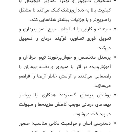
تشخیص دقیق‌تر و بهتر: تصاویر دیجیتال با
کیفیت بالا به دندان‌پزشک کمک می‌کند تا مشکل
را سریع‌تر و با جزئیات بیشتر شناسایی کند.
سرعت و کارایی بالا: انجام سریع تصویربرداری و
تحویل فوری تصاویر، فرآیند درمان را تسهیل
می‌کند.
پرسنل متخصص و خوش‌برخورد: تیم حرفه‌ای و
آموزش‌دیده در آترا با صبوری و دقت، بیماران را
راهنمایی می‌کنند و آرامش خاطر آن‌ها را فراهم
می‌سازند.
پوشش بیمه‌ای گسترده: همکاری با بیشتر
بیمه‌های درمانی موجب کاهش هزینه‌ها و سهولت
در پرداخت می‌شود.
دسترسی آسان و موقعیت مکانی مناسب: حضور