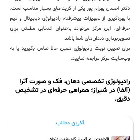
دکتر احسان بهرام پور یکی از گزینه‌های بسیار مناسب است.
با بهره‌گیری از تجهیزات پیشرفته، رادیولوژی دیجیتال و تیم
حرفه‌ای، این مرکز می‌تواند به‌عنوان انتخابی مطمئن برای
تصویربرداری دندان‌های شما باشد.
برای تعیین نوبت رادیولوژی همین حالا تماس بگیرید یا به
وب‌سایت مرکز مراجعه نمایید.
رادیولوژی تخصصی دهان، فک و صورت آترا
(آلفا) در شیراز؛ همراهی حرفه‌ای در تشخیص
دقیق.
آخرین مطالب
اقدامات لازم قبل از کامپوزیت دندان