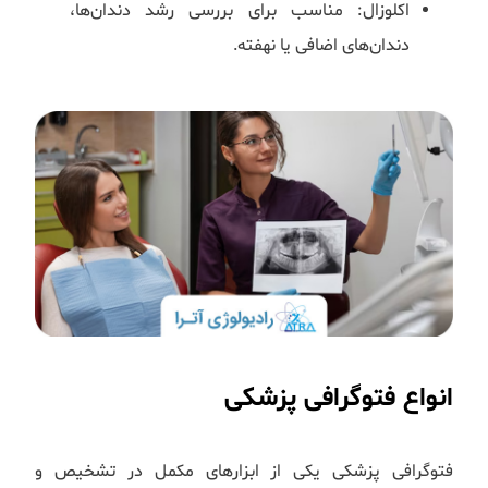
اکلوزال: مناسب برای بررسی رشد دندان‌ها،
دندان‌های اضافی یا نهفته.
انواع فتوگرافی پزشکی
فتوگرافی پزشکی یکی از ابزارهای مکمل در تشخیص و