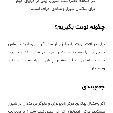
در منطقه قصردشت شیراز، یکی از مزایای مهم
برای ساکنان شیراز و مناطق اطراف است.
چگونه نوبت بگیریم؟
برای دریافت نوبت رادیولوژی از مرکز آترا، می‌توانید با تماس
تلفنی یا مراجعه به سایت رسمی این مرکز، اقدام نمایید.
همچنین امکان دریافت مشاوره پیش از مراجعه حضوری نیز
وجود دارد.
جمع‌بندی
اگر به‌دنبال بهترین مرکز رادیولوژی و فتوگرافی دندان در شیراز
هستید، مرکز رادیولوژی آترا در قصردشت شیراز با مدیریت