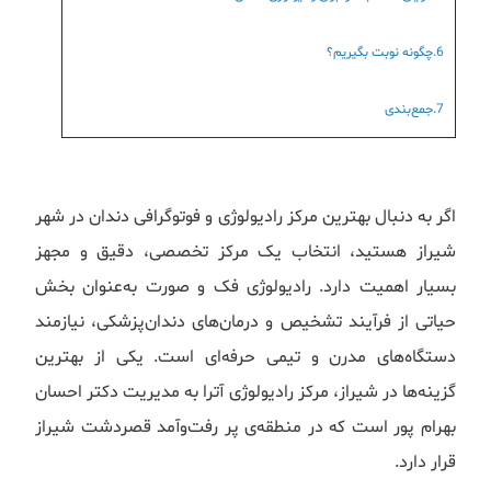
6.چگونه نوبت بگیریم؟
7.جمع‌بندی
اگر به دنبال بهترین مرکز رادیولوژی و فوتوگرافی دندان در شهر
شیراز هستید، انتخاب یک مرکز تخصصی، دقیق و مجهز
بسیار اهمیت دارد. رادیولوژی فک و صورت به‌عنوان بخش
حیاتی از فرآیند تشخیص و درمان‌های دندان‌پزشکی، نیازمند
دستگاه‌های مدرن و تیمی حرفه‌ای است. یکی از بهترین
گزینه‌ها در شیراز، مرکز رادیولوژی آترا به مدیریت دکتر احسان
بهرام پور است که در منطقه‌ی پر رفت‌وآمد قصردشت شیراز
قرار دارد.