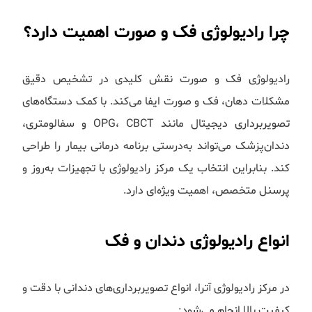
چرا رادیولوژی فک و صورت اهمیت دارد؟
رادیولوژی فک و صورت نقش کلیدی در تشخیص دقیق
مشکلات دهان، فک و صورت ایفا می‌کند. با کمک دستگاه‌های
تصویربرداری دیجیتال مانند OPG، CBCT و سفالومتری،
دندان‌پزشک می‌تواند به‌درستی برنامه درمانی بیمار را طراحی
کند. بنابراین انتخاب یک مرکز رادیولوژی با تجهیزات به‌روز و
پرسنل متخصص، اهمیت ویژه‌ای دارد.
انواع رادیولوژی دندان و فک
در مرکز رادیولوژی آترا، انواع تصویربرداری‌های دندانی با دقت و
کیفیت بالا انجام می‌شود: