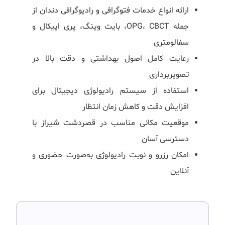
ارائه انواع خدمات فتوگرافی و رادیوگرافی دندان از
جمله OPG، CBCT، بایت وینگ، پری اپیکال و
سفالومتری
رعایت کامل اصول بهداشتی و دقت بالا در
تصویربرداری
استفاده از سیستم رادیولوژی دیجیتال برای
افزایش دقت و کاهش زمان انتظار
موقعیت مکانی مناسب در قصردشت شیراز با
دسترسی آسان
امکان رزرو و نوبت رادیولوژی به‌صورت حضوری و
آنلاین