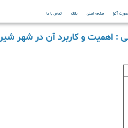
ورت آترا
صفحه اصلی
بلاگ
تماس با ما
ی : اهمیت و کاربرد آن در شهر شیرا