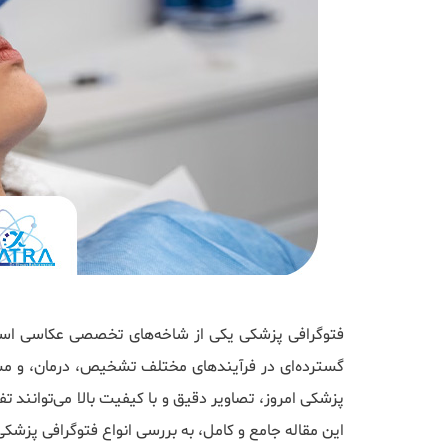
فتوگرافی پزشکی یکی از شاخه‌های تخصصی عکاسی است
گسترده‌ای در فرآیندهای مختلف تشخیص، درمان، و مستند
پزشکی امروز، تصاویر دقیق و با کیفیت بالا می‌توانند 
این مقاله جامع و کامل، به بررسی انواع فتوگرافی پزشکی، م