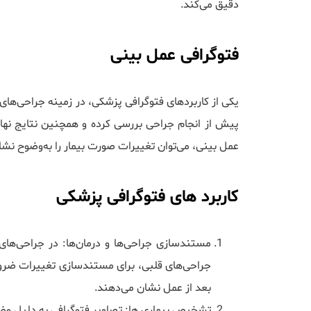
دقیق می‌کند.
فتوگرافی عمل بینی
یکی از کاربردهای فتوگرافی پزشکی، در زمینه جراحی‌های 
پیش از انجام جراحی بررسی کرده و همچنین نتایج نهایی
عمل بینی، می‌توان تغییرات صورت بیمار را به‌وضوح نشا
کاربرد های فتوگرافی پزشکی
مستندسازی جراحی‌ها و درمان‌ها: در جراحی‌های
جراحی‌های قلبی، برای مستندسازی تغییرات ضرور
بعد از عمل نشان می‌دهند.
تشخیص بیماری ها: تصاویر فتوگرافی به دلیل وضو