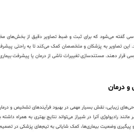
اسی گفته می‌شود که برای ثبت و ضبط تصاویر دقیق از بخش‌های مخ
د. این تصاویر به پزشکان و متخصصان کمک می‌کند تا به راحتی پیشرف
رسی قرار دهند. مستندسازی تغییرات ناشی از درمان یا پیشرفت بیماری 
و درمان
راحی‌های زیبایی، نقش بسیار مهمی در بهبود فرآیندهای تشخیص و درمان 
مانند رادیولوژی آترا در شیراز می‌تواند نتایج بهتری به همراه داشته ب
 پیگیری وضعیت بیماری‌ها، کمک شایانی به تیم‌های پزشکی در تصمیم‌