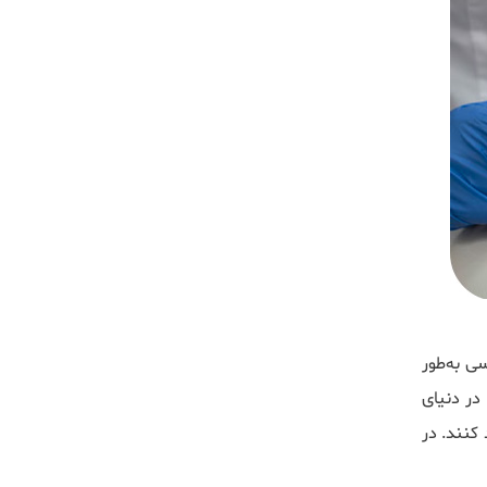
 به‌طور
در دنیای
کنند. در