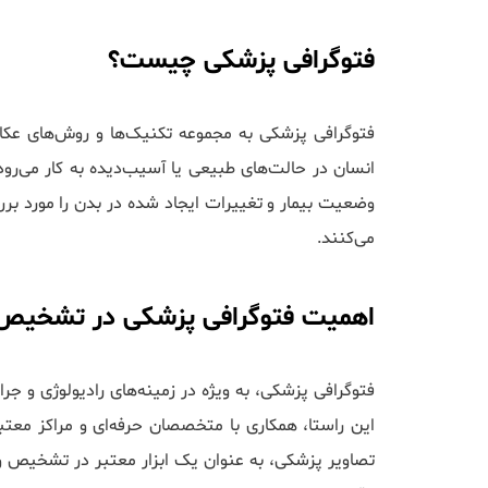
فتوگرافی پزشکی چیست؟
فتوگرافی پزشکی به مجموعه تکنیک‌ها و روش‌های عک
انسان در حالت‌های طبیعی یا آسیب‌دیده به کار می‌رو
وضعیت بیمار و تغییرات ایجاد شده در بدن را مورد بر
می‌کنند.
اهمیت فتوگرافی پزشکی در تشخیص 
فتوگرافی پزشکی، به ویژه در زمینه‌های رادیولوژی و ج
این راستا، همکاری با متخصصان حرفه‌ای و مراکز معتبر 
تصاویر پزشکی، به عنوان یک ابزار معتبر در تشخیص و