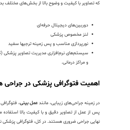
که تصاویر با کیفیت و وضوح بالا از بخش‌های مختلف بدن ت
دوربین‌های دیجیتال حرفه‌ای
لنز مخصوص پزشکی
نورپردازی مناسب و پس زمینه ترجیها سفید
و مراکز درمانی.
اهمیت فتوگرافی پزشکی در جراحی ها
در زمینه جراحی‌های زیبایی، مانند
عمل بینی
، فتوگرافی
پس از عمل از تصاویر دقیق و با کیفیت بالا استفاده می‌
نهایی جراحی ضروری هستند. در کل، فتوگرافی پزشکی نق