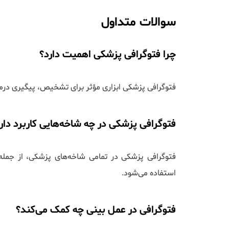
سوالات متداول
چرا فتوگرافی پزشکی اهمیت دارد؟
فتوگرافی پزشکی ابزاری مؤثر برای تشخیص، پیگیری درم
فتوگرافی پزشکی در چه شاخه‌هایی کاربرد دار
فتوگرافی پزشکی در تمامی شاخه‌های پزشکی، از جمله ج
استفاده می‌شود.
فتوگرافی در عمل بینی چه کمک می‌کند؟