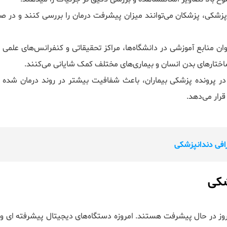
پزشکی، پزشکان می‌توانند میزان پیشرفت درمان را بررسی کنند و در ص
ن منابع آموزشی در دانشگاه‌ها، مراکز تحقیقاتی و کنفرانس‌های علمی 
 ساختارهای بدن انسان و بیماری‌های مختلف کمک شایانی می‌کنند.
 پرونده پزشکی بیماران، باعث شفافیت بیشتر در روند درمان شده و
قرار می‌دهد.
افی دندانپزشکی
شکی
 روز در حال پیشرفت هستند. امروزه دستگاه‌های دیجیتال پیشرفته ای وج