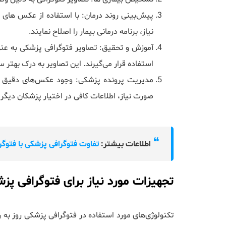
پیش‌بینی روند درمان: با استفاده از عکس های 
نیاز، برنامه درمانی بیمار را اصلاح نمایند.
آموزش و تحقیق: تصاویر فتوگرافی پزشکی به عنوا
استفاده قرار می‌گیرند. این تصاویر به درک بهتر
مدیریت پرونده پزشکی: وجود عکس‌های دقیق در
صورت نیاز، اطلاعات کافی در اختیار پزشکان دیگر 
❝
اطلاعات بیشتر:
تفاوت فتوگرافی پزشکی با فتوگر
تجهیزات مورد نیاز برای فتوگرافی پز
تکنولوژی‌های مورد استفاده در فتوگرافی پزشکی روز به