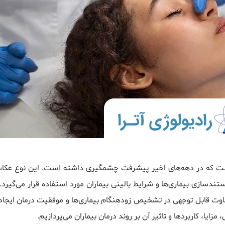
 که در دهه‌های اخیر پیشرفت چشمگیری داشته است. این نوع عکاسی
سازی بیماری‌ها و شرایط بالینی بیماران مورد استفاده قرار می‌گیرد. 
تفاوت قابل توجهی در تشخیص زودهنگام بیماری‌ها و موفقیت درمان ایجاد 
زایا، کاربردها و تاثیر آن بر روند درمان بیماران می‌پردازیم.