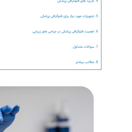
4. کاربرد های فتوگرافی پزشکی
5. تجهیزات مورد نیاز برای فتوگرافی پزشکی
6. اهمیت فتوگرافی پزشکی در جراحی های زیبایی
7. سوالات متداول
8. مطالب بیشتر