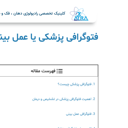
کلینیک تخصصی رادیولوژی دهان ، فک و ص
فتوگرافی پزشکی یا عمل بین
فهرست مقاله
1. فتوگرافی پزشکی چیست؟
2. اهمیت فتوگرافی پزشکی در تشخیص و درمان
3. فتوگرافی عمل بینی