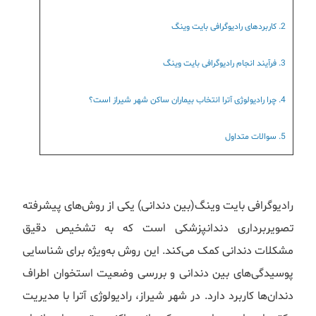
2. کاربردهای رادیوگرافی بایت وینگ
3. فرآیند انجام رادیوگرافی بایت وینگ
4. چرا رادیولوژی آترا انتخاب بیماران ساکن شهر شیراز است؟
5. سوالات متداول
رادیوگرافی بایت وینگ(بین دندانی) یکی از روش‌های پیشرفته
تصویربرداری دندانپزشکی است که به تشخیص دقیق
مشکلات دندانی کمک می‌کند. این روش به‌ویژه برای شناسایی
پوسیدگی‌های بین دندانی و بررسی وضعیت استخوان اطراف
دندان‌ها کاربرد دارد. در شهر شیراز، رادیولوژی آترا با مدیریت