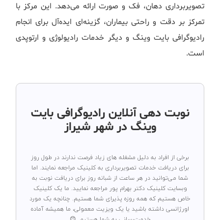
تصویربرداری دهان، فک و صورت ارائه می‌دهد. این مرکز با
تمرکز بر دقت و راحتی بیماران، گزینه‌ای ایده‌آل برای انجام
رادیوگرافی بایت وینگ و دیگر خدمات رادیولوژی و ارتوپدی
است.
نوبت دهی آنلاین رادیوگرافی بایت
وینگ در شهر شیراز
برخی از افراد به دلیل مشغله های زیاد فرصت ندارند در طول روز
برای دریافت خدمات تصویربرداری به کلینیک مراجعه نمایند. اما
شما می‌توانید در هر ساعت از شبانه روز برای دریافت نوبت به
وبسایت کلینیک دکتر بهرام پور مراجعه نمایید. ما یک کلینیک
خاص هستیم که همه روزه پذیرای شما هستیم. چنانچه یک مورد
اورژانسی داشته باشید یا یک ویزیت معمولی، ما همیشه آماده
خدمت‌رسانی به شما هستیم. 😊