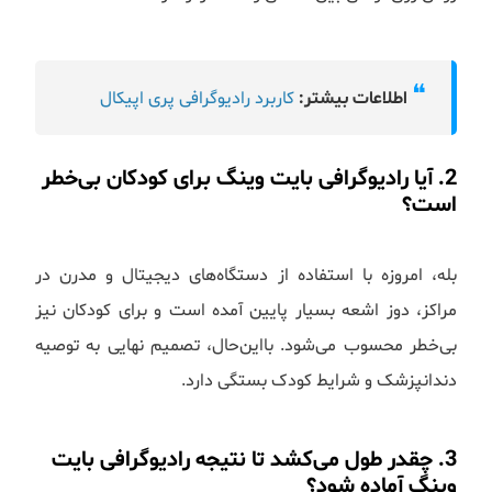
❝
اطلاعات بیشتر:
کاربرد رادیوگرافی پری اپیکال
2. آیا رادیوگرافی بایت وینگ برای کودکان بی‌خطر
است؟
بله، امروزه با استفاده از دستگاه‌های دیجیتال و مدرن در
مراکز، دوز اشعه بسیار پایین آمده است و برای کودکان نیز
بی‌خطر محسوب می‌شود. بااین‌حال، تصمیم نهایی به توصیه
دندانپزشک و شرایط کودک بستگی دارد.
3. چقدر طول می‌کشد تا نتیجه رادیوگرافی بایت
وینگ آماده شود؟