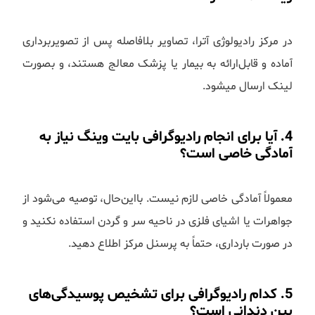
در مرکز رادیولوژی آترا، تصاویر بلافاصله پس از تصویربرداری
آماده و قابل‌ارائه به بیمار یا پزشک معالج هستند، و بصورت
لینک ارسال میشود.
4. آیا برای انجام رادیوگرافی بایت وینگ نیاز به
آمادگی خاصی است؟
معمولاً آمادگی خاصی لازم نیست. بااین‌حال، توصیه می‌شود از
جواهرات یا اشیای فلزی در ناحیه سر و گردن استفاده نکنید و
در صورت بارداری، حتماً به پرسنل مرکز اطلاع دهید.
5. کدام رادیوگرافی برای تشخیص پوسیدگی‌های
بین دندانی است؟