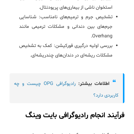
استخوان ناشی از بیماری‌های پریودنتال.
تشخیص جرم و ترمیم‌های نامناسب: شناسایی
جرم‌های بین دندانی و مشکلات ترمیمی مانند
Overhang.
بررسی اولیه درگیری فورکیشن: کمک به تشخیص
مشکلات ریشه‌ای در دندان‌های چندریشه‌ای.
❝
اطلاعات بیشتر:
رادیوگرافی OPG چیست و چه
کاربردی دارد؟
فرآیند انجام رادیوگرافی بایت وینگ