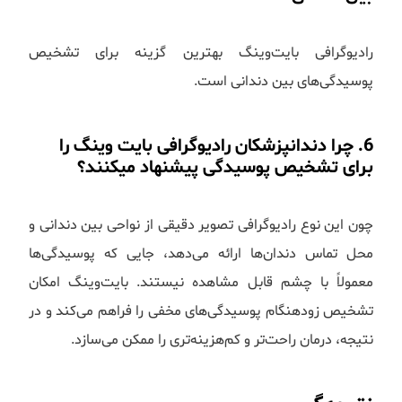
رادیوگرافی بایت‌وینگ بهترین گزینه برای تشخیص
پوسیدگی‌های بین دندانی است.
6. چرا دندانپزشکان رادیوگرافی بایت وینگ را
برای تشخیص پوسیدگی پیشنهاد میکنند؟
چون این نوع رادیوگرافی تصویر دقیقی از نواحی بین دندانی و
محل تماس دندان‌ها ارائه می‌دهد، جایی که پوسیدگی‌ها
معمولاً با چشم قابل مشاهده نیستند. بایت‌وینگ امکان
تشخیص زودهنگام پوسیدگی‌های مخفی را فراهم می‌کند و در
نتیجه، درمان راحت‌تر و کم‌هزینه‌تری را ممکن می‌سازد.