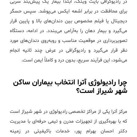
در رادیوگرافی بایت وینگ، ابتدا بیمار یک پیش‌بند سربی
برای محافظت در برابر اشعه ایکس می‌پوشد. سپس حسگر
دیجیتال یا فیلم مخصوص بین دندان‌های بالا و پایین قرار
می‌گیرد و بیمار دهان را به‌آرامی می‌بندد. در ادامه، دستگاه
تصویربرداری در موقعیت مناسب و روبه‌روی دندان‌های مورد
نظر قرار می‌گیرد و رادیوگرافی در عرض چند ثانیه انجام
می‌شود، این فرآیند سریع، بدون درد و کاملاً ایمن است.
چرا رادیولوژی آترا انتخاب بیماران ساکن
شهر شیراز است؟
مرکز آترا یکی از مراکز تخصصی رادیولوژی در شهر شیراز است
که با بهره‌گیری از تجهیزات مدرن و تیمی حرفه‌ای با مدیریت
دکتر احسان بهرام پور، خدمات باکیفیتی در زمینه