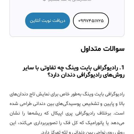
09197451725
دریافت نوبت آنلاین
سوالات متداول
1. رادیوگرافی بایت وینگ چه تفاوتی با سایر
روش‌های رادیوگرافی دندان دارد؟
رادیوگرافی بایت وینگ به‌طور خاص برای نمایش تاج دندان‌های
بالا و پایین و تشخیص پوسیدگی‌های بین دندانی طراحی شده
است. برخلاف رادیوگرافی پری اپیکال که ریشه‌ها را نشان
می‌دهد یا پانورامیک که کل فک را تصویربرداری می‌کند، این
روش روی نواحی بین دندانی و لثه تمرکز دارد.