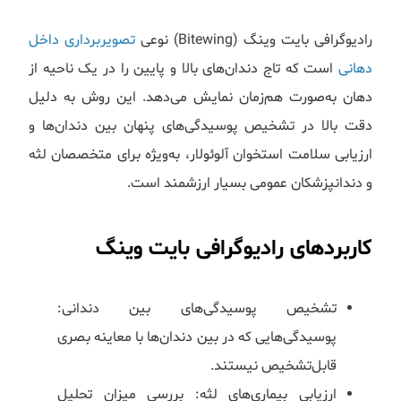
رادیوگرافی بایت وینگ (Bitewing) نوعی
تصویربرداری داخل
دهانی
است که تاج دندان‌های بالا و پایین را در یک ناحیه از
دهان به‌صورت هم‌زمان نمایش می‌دهد. این روش به دلیل
دقت بالا در تشخیص پوسیدگی‌های پنهان بین دندان‌ها و
ارزیابی سلامت استخوان آلوئولار، به‌ویژه برای متخصصان لثه
و دندانپزشکان عمومی بسیار ارزشمند است.
کاربردهای رادیوگرافی بایت وینگ
تشخیص پوسیدگی‌های بین دندانی:
پوسیدگی‌هایی که در بین دندان‌ها با معاینه بصری
قابل‌تشخیص نیستند.
ارزیابی بیماری‌های لثه: بررسی میزان تحلیل