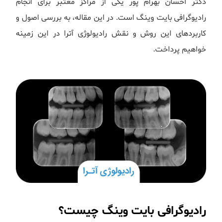
دکتر احسان بهرام پور یکی از مراکز معتبر برای انجام
رادیوگرافی بایت وینگ است. در این مقاله، به بررسی اصول و
کاربردهای این روش و نقش رادیولوژی آترا در این زمینه
خواهیم پرداخت.
رادیوگرافی بایت وینگ چیست؟