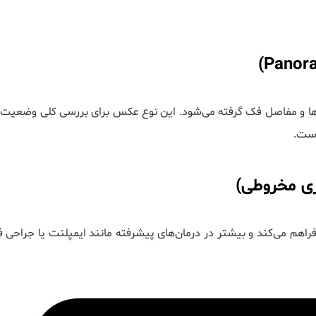
‌ها و مفاصل فک گرفته می‌شود. این نوع عکس برای بررسی کلی وضعیت د
است.
ظر فراهم می‌کند و بیشتر در درمان‌های پیشرفته مانند ایمپلنت یا جراحی 