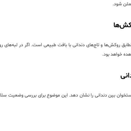
مئن شود.
بق روکش‌ها و تاج‌های دندانی با بافت طبیعی است. اگر در لبه‌های رو
هده خواهد بود.
 استخوان بین دندانی را نشان دهد. این موضوع برای بررسی وضعیت سلا