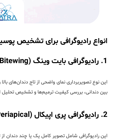
انواع رادیوگرافی برای تشخیص پوسی
1. رادیوگرافی بایت وینگ (Bitewing)
این نوع تصویربرداری نمای واضحی از تاج دندان‌های بال
بین دندانی، بررسی کیفیت ترمیم‌ها و تشخیص تحلیل است
2. رادیوگرافی پری اپیکال (Periapical)
این رادیوگرافی شامل تصویر کامل یک یا چند دندان از