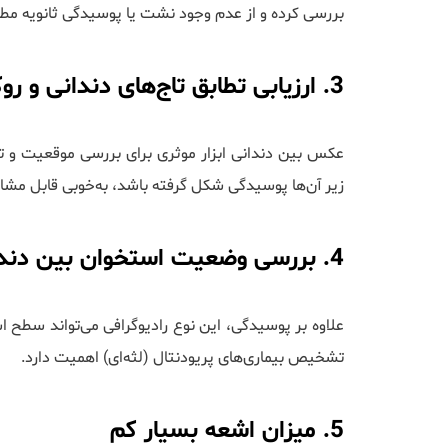
بررسی کرده و از عدم وجود نشت یا پوسیدگی ثانویه مط
3. ارزیابی تطابق تاج‌های دندانی و روکش‌ها
عکس بین دندانی ابزار موثری برای بررسی موقعیت و تطا
زیر آن‌ها پوسیدگی شکل گرفته باشد، به‌خوبی قابل مشا
4. بررسی وضعیت استخوان بین دندانی
علاوه بر پوسیدگی، این نوع رادیوگرافی می‌تواند سطح
تشخیص بیماری‌های پریودنتال (لثه‌ای) اهمیت دارد.
5. میزان اشعه بسیار کم