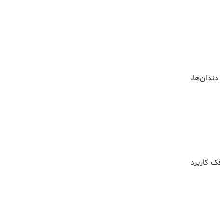
ندان‌ها،
فک کاربرد