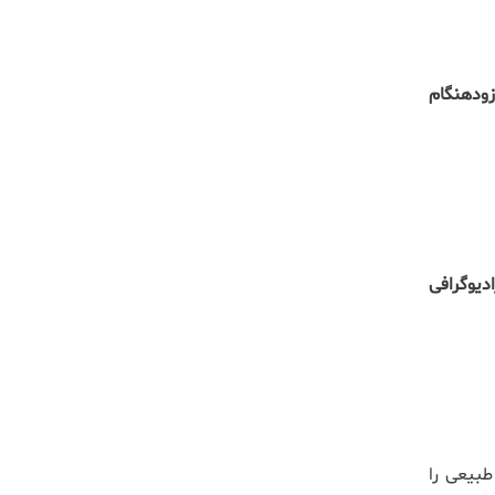
دهنگام
ادیوگرافی
طبیعی را