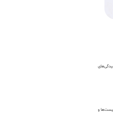
یدگی‌های
یست‌ها و