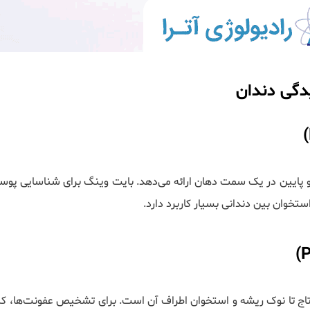
دگی دندان
ا و پایین در یک سمت دهان ارائه می‌دهد. بایت وینگ برای شناسایی پوس
خوان بین دندانی بسیار کاربرد دارد.
 تاج تا نوک ریشه و استخوان اطراف آن است. برای تشخیص عفونت‌ها، ک