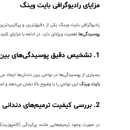
مزایای رادیوگرافی بایت وینگ
رادیوگرافی بایت وینگ یکی از دقیق‌ترین و پرکاربردتر
پوسیدگی‌ها
اهمیت ویژه‌ای دارد. در ادامه با مزایای کل
1. تشخیص دقیق پوسیدگی‌های بین دندانی
بسیاری از پوسیدگی‌ها در نواحی بین دندان‌ها ایجاد م
بایت وینگ
این نواحی را با وضوح بالا نشان می‌دهد و 
2. بررسی کیفیت ترمیم‌های دندانی
در صورت وجود ترمیم‌هایی مانند پرکردگی (کامپوزیت)، 