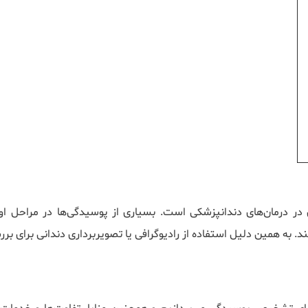
 درمان‌های دندانپزشکی است. بسیاری از پوسیدگی‌ها در مراحل اول
به همین دلیل استفاده از رادیوگرافی یا تصویربرداری دندانی برای بر