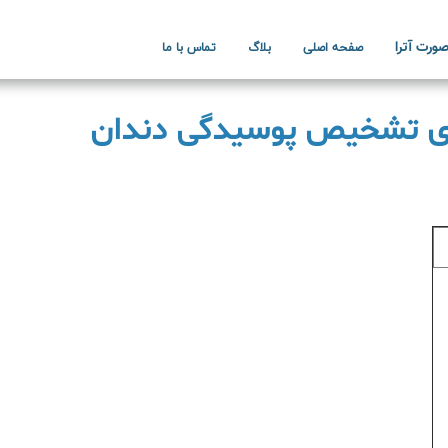
ورت آترا
صفحه اصلی
بلاگ
تماس با ما
برای تشخیص پوسیدگی دندان