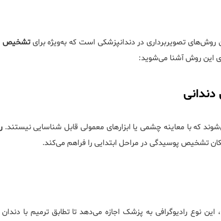
ین روش‌های تصویربرداری در دندانپزشکی است که به‌ویژه برای
تشخیص زو
یدی این روش آشنا می‌شوید:
ی‌شوند که با معاینه چشمی یا ابزارهای معمولی قابل شناسایی نیستند.
ر
امکان تشخیص پوسیدگی در مراحل ابتدایی را فراهم می‌کند.
این نوع رادیوگرافی به پزشک اجازه می‌دهد تا تطابق ترمیم با دندان 