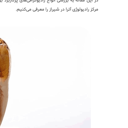
در این مقاله به بررسی انواع رادیوگرافی‌های پرکارب
مرکز رادیولوژی آترا در شیراز را معرفی می‌کنیم.