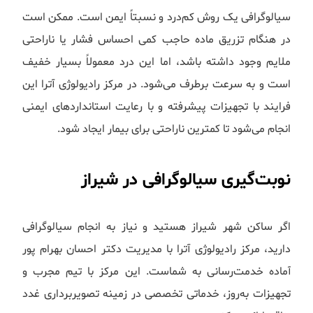
سیالوگرافی یک روش کم‌درد و نسبتاً ایمن است. ممکن است
در هنگام تزریق ماده حاجب کمی احساس فشار یا ناراحتی
ملایم وجود داشته باشد، اما این درد معمولاً بسیار خفیف
است و به سرعت برطرف می‌شود. در مرکز رادیولوژی آترا این
فرایند با تجهیزات پیشرفته و با رعایت استانداردهای ایمنی
انجام می‌شود تا کمترین ناراحتی برای بیمار ایجاد شود.
نوبت‌گیری سیالوگرافی در شیراز
اگر ساکن شهر شیراز هستید و نیاز به انجام سیالوگرافی
دارید، مرکز رادیولوژی آترا با مدیریت دکتر احسان بهرام پور
آماده خدمت‌رسانی به شماست. این مرکز با تیم مجرب و
تجهیزات به‌روز، خدماتی تخصصی در زمینه تصویربرداری غدد