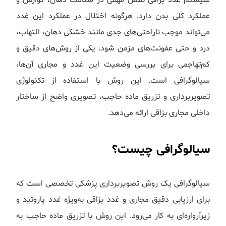
سیستم غدد بزاقی نقش مهمی در سلامت دهان، گوارش و
عملکرد کلی بدن دارد. هرگونه اختلال در عملکرد این غدد
می‌تواند موجب ناراحتی‌های جدی مانند خشکی دهان، التهاب،
درد و حتی عفونت‌های مزمن شود. یکی از روش‌های دقیق و
کم‌تهاجمی برای بررسی وضعیت این غدد و مجاری آن‌ها،
سیالوگرافی است. این روش با استفاده از تکنولوژی
تصویربرداری و تزریق ماده حاجب، تصویری واضح از ساختار
داخلی مجاری بزاقی ارائه می‌دهد.
سیالوگرافی چیست؟
سیالوگرافی یک روش تصویربرداری پزشکی تخصصی است که
برای ارزیابی دقیق مجاری و غدد بزاقی به‌ویژه غدد پاروتید و
زیرآرواره‌ای به کار می‌رود. این روش با تزریق ماده حاجب به