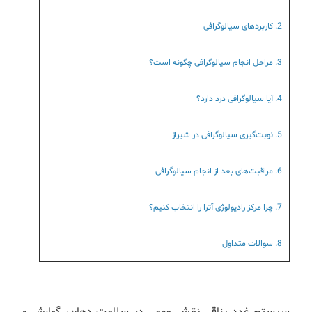
2. کاربردهای سیالوگرافی
3. مراحل انجام سیالوگرافی چگونه است؟
4. آیا سیالوگرافی درد دارد؟
5. نوبت‌گیری سیالوگرافی در شیراز
6. مراقبت‌های بعد از انجام سیالوگرافی
7. چرا مرکز رادیولوژی آترا را انتخاب کنیم؟
8. سوالات متداول