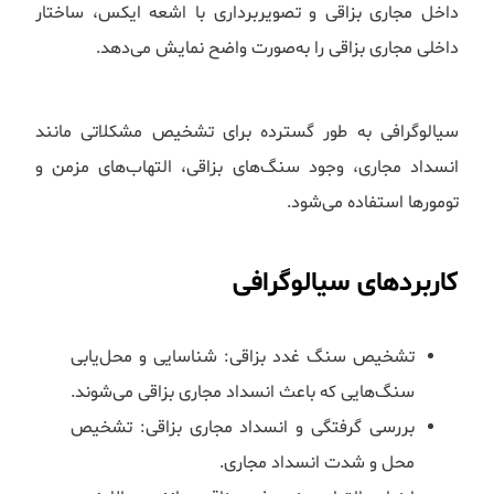
داخل مجاری بزاقی و تصویربرداری با اشعه ایکس، ساختار
داخلی مجاری بزاقی را به‌صورت واضح نمایش می‌دهد.
سیالوگرافی به طور گسترده برای تشخیص مشکلاتی مانند
انسداد مجاری، وجود سنگ‌های بزاقی، التهاب‌های مزمن و
تومورها استفاده می‌شود.
کاربردهای سیالوگرافی
تشخیص سنگ غدد بزاقی: شناسایی و محل‌یابی
سنگ‌هایی که باعث انسداد مجاری بزاقی می‌شوند.
بررسی گرفتگی و انسداد مجاری بزاقی: تشخیص
محل و شدت انسداد مجاری.