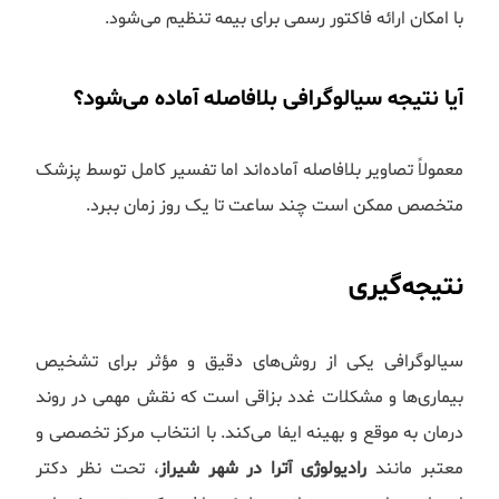
با امکان ارائه فاکتور رسمی برای بیمه تنظیم می‌شود.
آیا نتیجه سیالوگرافی بلافاصله آماده می‌شود؟
معمولاً تصاویر بلافاصله آماده‌اند اما تفسیر کامل توسط پزشک
متخصص ممکن است چند ساعت تا یک روز زمان ببرد.
نتیجه‌گیری
سیالوگرافی یکی از روش‌های دقیق و مؤثر برای تشخیص
بیماری‌ها و مشکلات غدد بزاقی است که نقش مهمی در روند
درمان به موقع و بهینه ایفا می‌کند. با انتخاب مرکز تخصصی و
معتبر مانند
رادیولوژی آترا در شهر شیراز
، تحت نظر دکتر