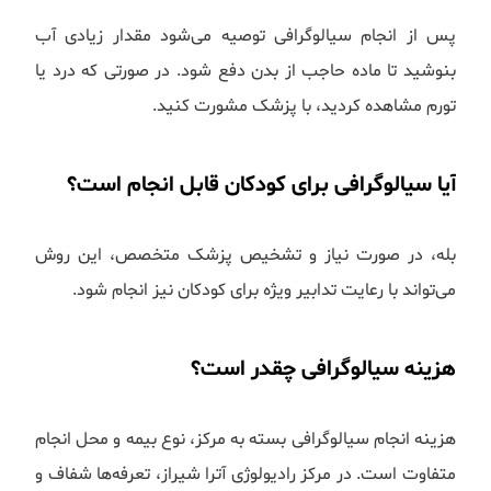
پس از انجام سیالوگرافی توصیه می‌شود مقدار زیادی آب
بنوشید تا ماده حاجب از بدن دفع شود. در صورتی که درد یا
تورم مشاهده کردید، با پزشک مشورت کنید.
آیا سیالوگرافی برای کودکان قابل انجام است؟
بله، در صورت نیاز و تشخیص پزشک متخصص، این روش
می‌تواند با رعایت تدابیر ویژه برای کودکان نیز انجام شود.
هزینه سیالوگرافی چقدر است؟
هزینه انجام سیالوگرافی بسته به مرکز، نوع بیمه و محل انجام
متفاوت است. در مرکز رادیولوژی آترا شیراز، تعرفه‌ها شفاف و