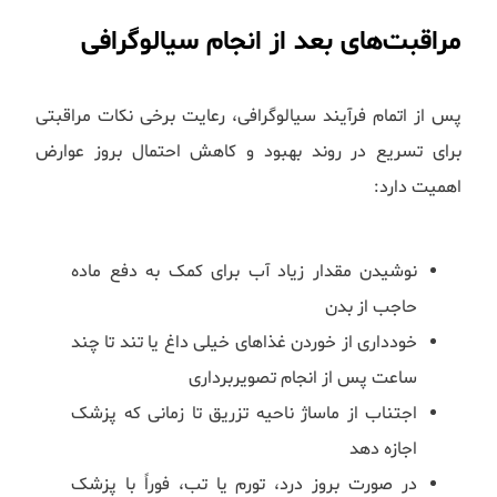
مراقبت‌های بعد از انجام سیالوگرافی
پس از اتمام فرآیند سیالوگرافی، رعایت برخی نکات مراقبتی
برای تسریع در روند بهبود و کاهش احتمال بروز عوارض
اهمیت دارد:
نوشیدن مقدار زیاد آب برای کمک به دفع ماده
حاجب از بدن
خودداری از خوردن غذاهای خیلی داغ یا تند تا چند
ساعت پس از انجام تصویربرداری
اجتناب از ماساژ ناحیه تزریق تا زمانی که پزشک
اجازه دهد
در صورت بروز درد، تورم یا تب، فوراً با پزشک