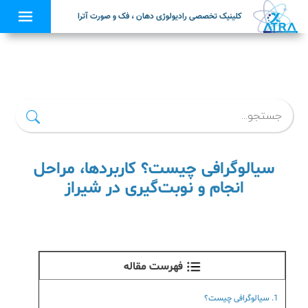
کلینیک تخصصی رادیولوژی دهان ، فک و صورت آترا
×
سیالوگرافی چیست؟ کاربردها، مراحل
انجام و نوبت‌گیری در شیراز
فهرست مقاله
1. سیالوگرافی چیست؟