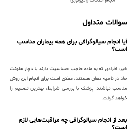
انجام خدمات رادیولوژی
سوالات متداول
آیا انجام سیالوگرافی برای همه بیماران مناسب
است؟
خیر، افرادی که به ماده حاجب حساسیت دارند یا دچار عفونت
حاد در ناحیه دهان هستند، ممکن است برای انجام این روش
مناسب نباشند. پزشک با بررسی شرایط، بهترین تصمیم را
خواهد گرفت.
بعد از انجام سیالوگرافی چه مراقبت‌هایی لازم
است؟