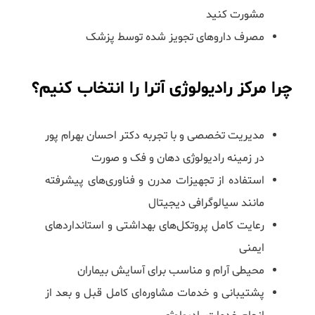
مشورت کنید
مصرف داروهای تجویز شده توسط پزشک
چرا مرکز رادیولوژی آترا را انتخاب کنیم؟
مدیریت تخصصی و با تجربه دکتر احسان بهرام پور
در زمینه رادیولوژی دهان و فک و صورت
استفاده از تجهیزات مدرن و فناوری‌های پیشرفته
مانند سیالوگرافی دیجیتال
رعایت کامل پروتکل‌های بهداشتی و استانداردهای
ایمنی
محیطی آرام و مناسب برای آسایش بیماران
پشتیبانی و خدمات مشاوره‌ای کامل قبل و بعد از