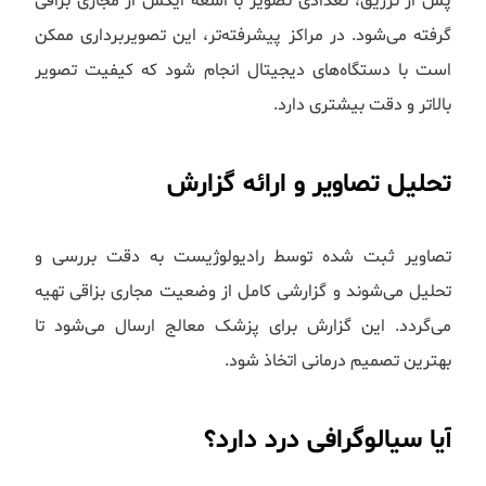
پس از تزریق، تعدادی تصویر با اشعه ایکس از مجاری بزاقی
گرفته می‌شود. در مراکز پیشرفته‌تر، این تصویربرداری ممکن
است با دستگاه‌های دیجیتال انجام شود که کیفیت تصویر
بالاتر و دقت بیشتری دارد.
تحلیل تصاویر و ارائه گزارش
تصاویر ثبت شده توسط رادیولوژیست به دقت بررسی و
تحلیل می‌شوند و گزارشی کامل از وضعیت مجاری بزاقی تهیه
می‌گردد. این گزارش برای پزشک معالج ارسال می‌شود تا
بهترین تصمیم درمانی اتخاذ شود.
آیا سیالوگرافی درد دارد؟