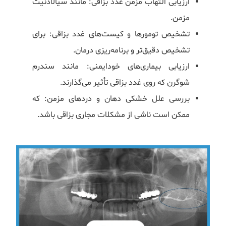
ارزیابی التهاب مزمن غدد بزاقی: مانند سیالادنیت
مزمن.
تشخیص تومورها و کیست‌های غدد بزاقی: برای
تشخیص دقیق‌تر و برنامه‌ریزی درمان.
ارزیابی بیماری‌های خودایمنی: مانند سندرم
شوگرن که روی غدد بزاقی تأثیر می‌گذارند.
بررسی علل خشکی دهان و دردهای مزمن: که
ممکن است ناشی از مشکلات مجاری بزاقی باشد.