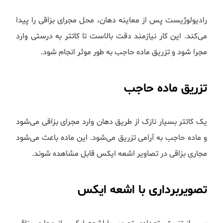
رادیولوژیست پس از معاینه دهان، محل مجرای بزاقی را پیدا
می‌کند. این کار نیازمند دقت بالاست تا کاتتر به درستی وارد
مجرا شود و تزریق ماده حاجب به طور موثر انجام شود.
تزریق ماده حاجب
یک کاتتر بسیار نازک از طریق دهان وارد مجرای بزاقی می‌شود
و ماده حاجب به آرامی تزریق می‌شود. این ماده باعث می‌شود
مجاری بزاقی در تصاویر اشعه ایکس قابل مشاهده شوند.
تصویربرداری با اشعه ایکس