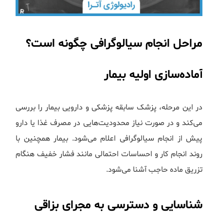
مراحل انجام سیالوگرافی چگونه است؟
آماده‌سازی اولیه بیمار
در این مرحله، پزشک سابقه پزشکی و دارویی بیمار را بررسی
می‌کند و در صورت نیاز محدودیت‌هایی در مصرف غذا یا دارو
پیش از انجام سیالوگرافی اعلام می‌شود. بیمار همچنین با
روند انجام کار و احساسات احتمالی مانند فشار خفیف هنگام
تزریق ماده حاجب آشنا می‌شود.
شناسایی و دسترسی به مجرای بزاقی